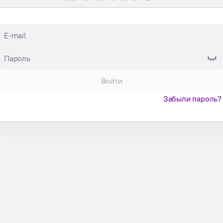
E-mail
Пароль
Войти
Забыли пароль?