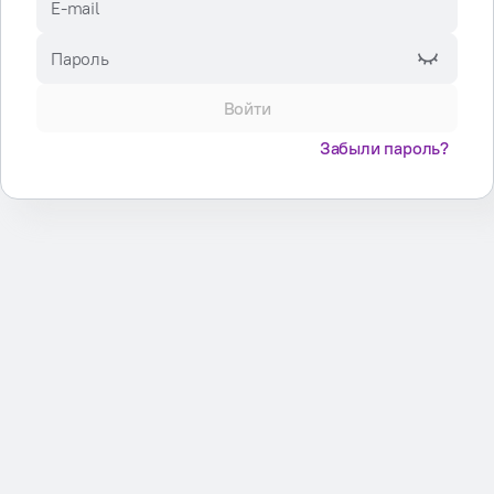
E-mail
Пароль
Войти
Забыли пароль?